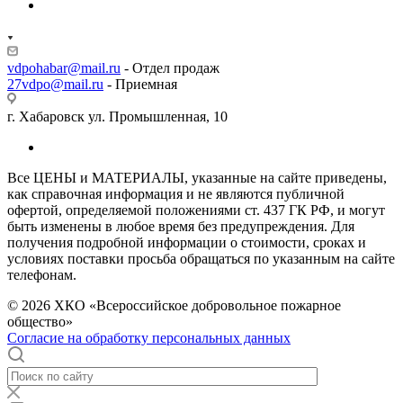
vdpohabar@mail.ru
- Отдел продаж
27vdpo@mail.ru
- Приемная
г. Хабаровск ул. Промышленная, 10
Все ЦЕНЫ и МАТЕРИАЛЫ, указанные на сайте приведены,
как справочная информация и не являются публичной
офертой, определяемой положениями ст. 437 ГК РФ, и могут
быть изменены в любое время без предупреждения. Для
получения подробной информации о стоимости, сроках и
условиях поставки просьба обращаться по указанным на сайте
телефонам.
© 2026 ХКО «Всероссийское добровольное пожарное
общество»
Согласие на обработку персональных данных