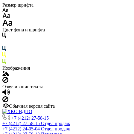
Размер шрифта
Цвет фона и шрифта
Изображения
Озвучивание текста
Обычная версия сайта
+7 (4212) 27-58-15
+7 (4212) 27-58-15
Отдел продаж
+7 (4212) 24-05-04
Отдел продаж