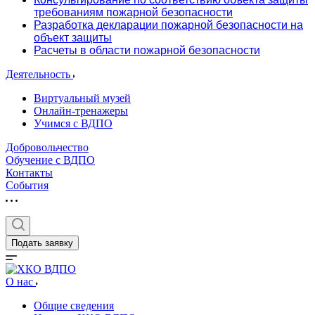
требованиям пожарной безопасности
Разработка декларации пожарной безопасности на
объект защиты
Расчеты в области пожарной безопасности
Деятельность
Виртуальный музей
Онлайн-тренажеры
Учимся с ВДПО
Добровольчество
Обучение с ВДПО
Контакты
События
Подать заявку
О нас
Общие сведения