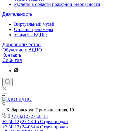
Расчеты в области пожарной безопасности
Деятельность
Виртуальный музей
Онлайн-тренажеры
Учимся с ВДПО
Добровольчество
Обучение с ВДПО
Контакты
События
г. Хабаровск ул. Промышленная, 10
+7 (4212) 27-58-15
+7 (4212) 27-58-15
Отдел продаж
+7 (4212) 24-05-04
Отдел продаж