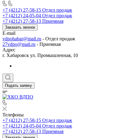
+7 (4212) 27-58-15
Отдел продаж
+7 (4212) 24-05-04
Отдел продаж
+7 (4212) 27-58-13
Приемная
Заказать звонок
E-mail
vdpohabar@mail.ru
- Отдел продаж
27vdpo@mail.ru
- Приемная
Адрес
г. Хабаровск ул. Промышленная, 10
Подать заявку
Телефоны
+7 (4212) 27-58-15
Отдел продаж
+7 (4212) 24-05-04
Отдел продаж
+7 (4212) 27-58-13
Приемная
Заказать звонок