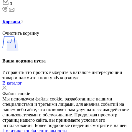
0
Корзина
Очистить корзину
Ваша корзина пуста
Исправить это просто: выберите в каталоге интересующий
товар и нажмите кнопку «В корзину»
В каталог
Файлы cookie
Мы используем файлы cookie, разработанные нашими
специалистами и третьими лицами, для анализа событий на
нашем веб-сайте, что позволяет нам улучшать взаимодействие
с пользователями и обслуживание. Продолжая просмотр
страниц нашего сайта, вы принимаете условия его
использования. Более подробные сведения смотрите в нашей
Политике конфиденциальности
.