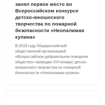
занял первое место во
Всероссийском конкурсе
детско-юношеского
творчества по пожарной
безопасности «Неопалимая
купина»
В 2019 году Общероссийской
общественной организацией
«Всероссийское добровольное пожарное
общество» проведен XVI конкурс детско-
юношеского творчества по пожарной
безопасности «Неопалимая купина».