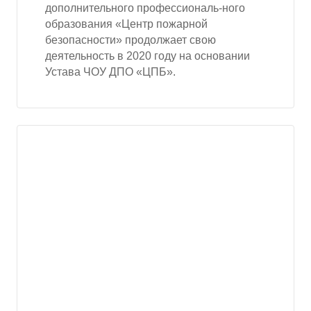
дополнительного профессиональ-ного
образования «Центр пожарной
безопасности» продолжает свою
деятельность в 2020 году на основании
Устава ЧОУ ДПО «ЦПБ».