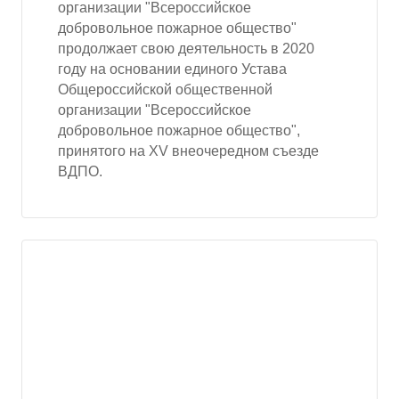
организации "Всероссийское
добровольное пожарное общество"
продолжает свою деятельность в 2020
году на основании единого Устава
Общероссийской общественной
организации "Всероссийское
добровольное пожарное общество",
принятого на XV внеочередном съезде
ВДПО.