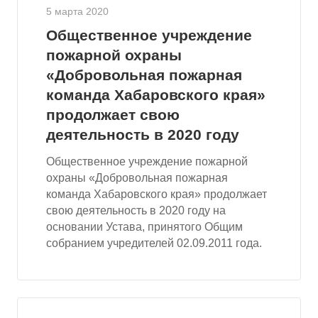
5 марта 2020
Общественное учреждение
пожарной охраны
«Добровольная пожарная
команда Хабаровского края»
продолжает свою
деятельность в 2020 году
Общественное учреждение пожарной
охраны «Добровольная пожарная
команда Хабаровского края» продолжает
свою деятельность в 2020 году на
основании Устава, принятого Общим
собранием учредителей 02.09.2011 года.