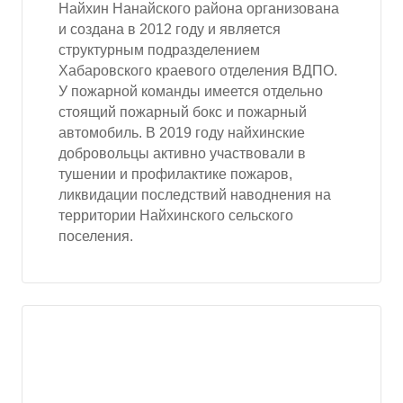
Найхин Нанайского района организована
и создана в 2012 году и является
структурным подразделением
Хабаровского краевого отделения ВДПО.
У пожарной команды имеется отдельно
стоящий пожарный бокс и пожарный
автомобиль. В 2019 году найхинские
добровольцы активно участвовали в
тушении и профилактике пожаров,
ликвидации последствий наводнения на
территории Найхинского сельского
поселения.