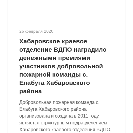
26 февраля 2020
Хабаровское краевое
отделение ВДПО наградило
денежными премиями
участников добровольной
пожарной команды с.
Елабуга Хабаровского
района
Добровольная пожарная команда с.
Елабуга Хабаровского района
организована и создана в 2011 году,
является структурным подразделением
Хабаровского краевого отделения ВДПО.