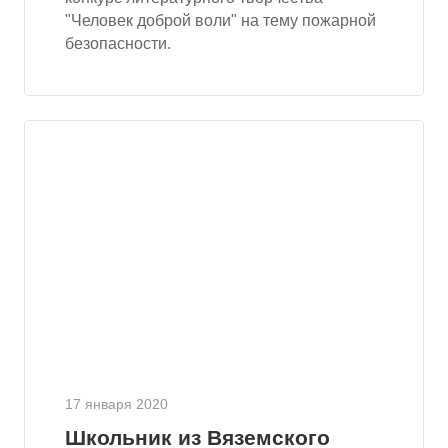
"Человек доброй воли" на тему пожарной
безопасности.
17 января 2020
Школьник из Вяземского