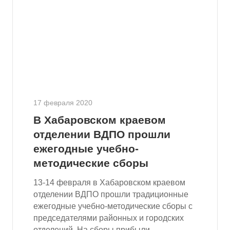
17 февраля 2020
В Хабаровском краевом
отделении ВДПО прошли
ежегодные учебно-
методические сборы
13-14 февраля в Хабаровском краевом
отделении ВДПО прошли традиционные
ежегодные учебно-методические сборы с
председателями районных и городских
отделений. На сборы прибыли