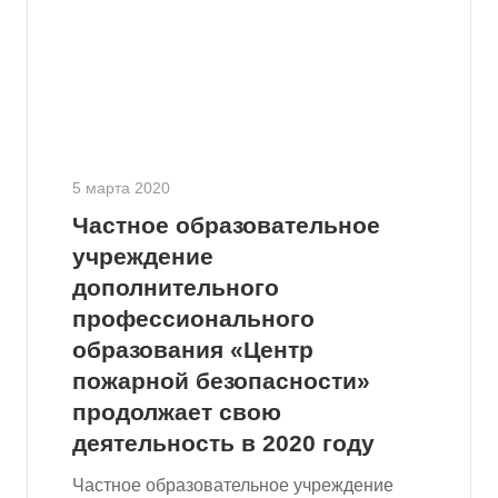
5 марта 2020
Частное образовательное
учреждение
дополнительного
профессионального
образования «Центр
пожарной безопасности»
продолжает свою
деятельность в 2020 году
Частное образовательное учреждение