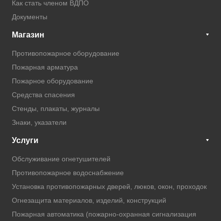
Как стать членом ВДПО
Документы
Магазин
Противопожарное оборудование
Пожарная арматура
Пожарное оборудование
Средства спасения
Стенды, плакаты, журналы
Знаки, указатели
Услуги
Обслуживание огнетушителей
Противопожарное водоснабжение
Установка противопожарных дверей, люков, окон, проходок
Огнезащита материалов, изделий, конструкций
Пожарная автоматика (пожарно-охранная сигнализация