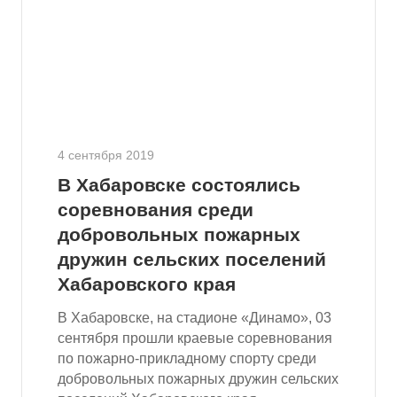
4 сентября 2019
В Хабаровске состоялись
соревнования среди
добровольных пожарных
дружин сельских поселений
Хабаровского края
В Хабаровске, на стадионе «Динамо», 03
сентября прошли краевые соревнования
по пожарно-прикладному спорту среди
добровольных пожарных дружин сельских