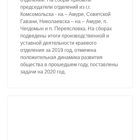
председатели отделений из г.г.
Комсомольска - на – Амуре, Советской
Гавани, Николаевска – на – Амуре, п.
Чегдомын и п. Переясловка. На сборах
подведены итоги производственной и
уставной деятельности краевого
отделения за 2019 год, отмечена
положительная динамика развития
общества в прошедшем году, поставлены
задачи на 2020 год.