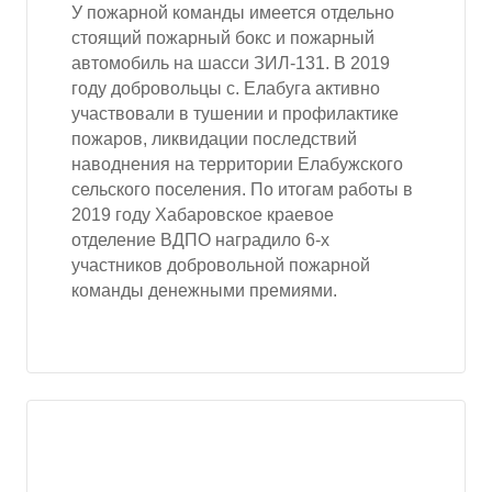
У пожарной команды имеется отдельно
стоящий пожарный бокс и пожарный
автомобиль на шасси ЗИЛ-131. В 2019
году добровольцы с. Елабуга активно
участвовали в тушении и профилактике
пожаров, ликвидации последствий
наводнения на территории Елабужского
сельского поселения. По итогам работы в
2019 году Хабаровское краевое
отделение ВДПО наградило 6-х
участников добровольной пожарной
команды денежными премиями.