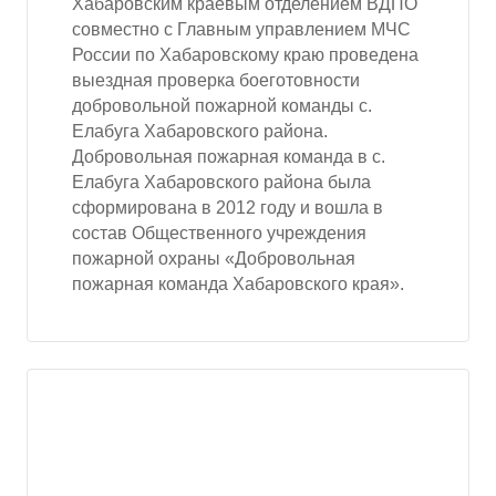
Хабаровским краевым отделением ВДПО
совместно с Главным управлением МЧС
России по Хабаровскому краю проведена
выездная проверка боеготовности
добровольной пожарной команды с.
Елабуга Хабаровского района.
Добровольная пожарная команда в с.
Елабуга Хабаровского района была
сформирована в 2012 году и вошла в
состав Общественного учреждения
пожарной охраны «Добровольная
пожарная команда Хабаровского края».