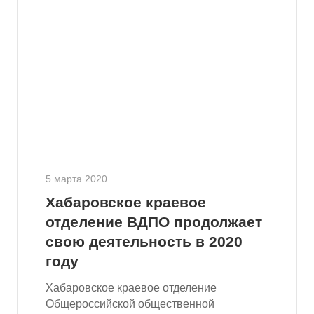
5 марта 2020
Хабаровское краевое
отделение ВДПО продолжает
свою деятельность в 2020
году
Хабаровское краевое отделение
Общероссийской общественной