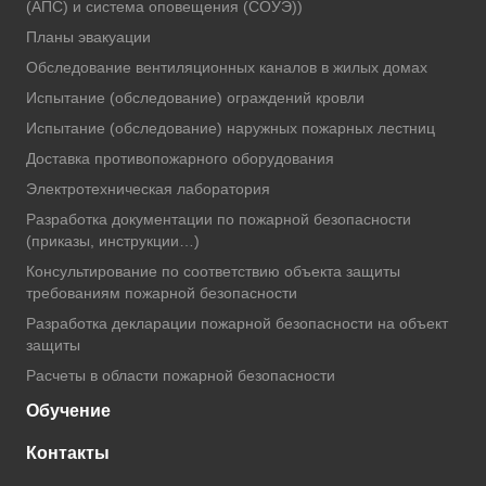
(АПС) и система оповещения (СОУЭ))
Планы эвакуации
Обследование вентиляционных каналов в жилых домах
Испытание (обследование) ограждений кровли
Испытание (обследование) наружных пожарных лестниц
Доставка противопожарного оборудования
Электротехническая лаборатория
Разработка документации по пожарной безопасности
(приказы, инструкции…)
Консультирование по соответствию объекта защиты
требованиям пожарной безопасности
Разработка декларации пожарной безопасности на объект
защиты
Расчеты в области пожарной безопасности
Обучение
Контакты