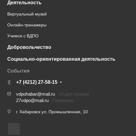
Деятельность
Виртуальный музей
Онлайн-тренажеры
Учимся с ВДПО
Добровольчество
Социально-ориентированная деятельность
События
+7 (4212) 27-58-15
vdpohabar@mail.ru
- Отдел продаж
27vdpo@mail.ru
- Приемная
г. Хабаровск ул. Промышленная, 10