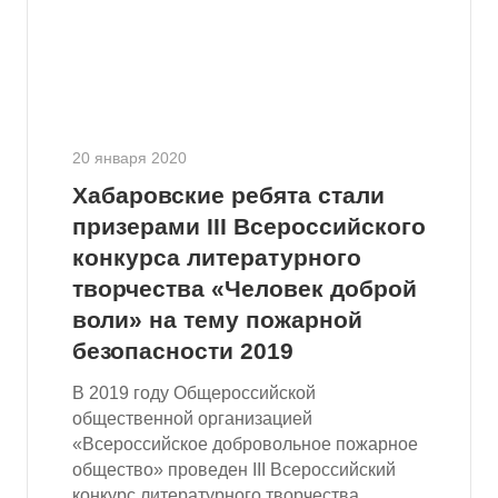
20 января 2020
Хабаровские ребята стали
призерами III Всероссийского
конкурса литературного
творчества «Человек доброй
воли» на тему пожарной
безопасности 2019
В 2019 году Общероссийской
общественной организацией
«Всероссийское добровольное пожарное
общество» проведен III Всероссийский
конкурс литературного творчества