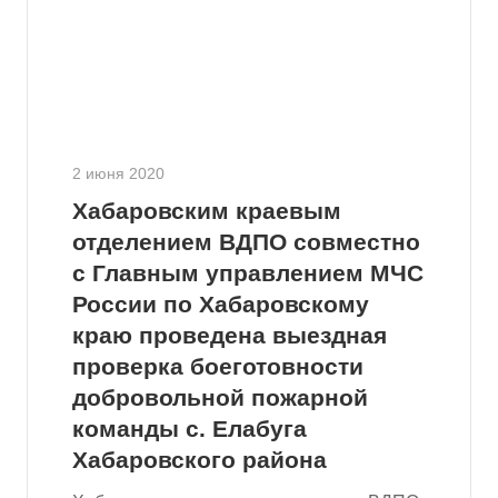
2 июня 2020
Хабаровским краевым
отделением ВДПО совместно
с Главным управлением МЧС
России по Хабаровскому
краю проведена выездная
проверка боеготовности
добровольной пожарной
команды с. Елабуга
Хабаровского района