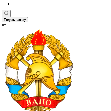
Подать заявку