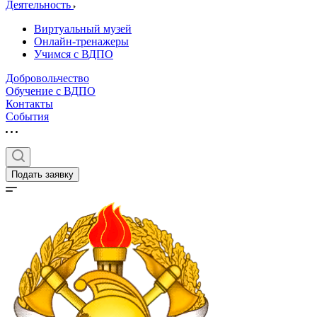
Деятельность
Виртуальный музей
Онлайн-тренажеры
Учимся с ВДПО
Добровольчество
Обучение с ВДПО
Контакты
События
Подать заявку