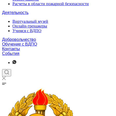
Расчеты в области пожарной безопасности
Деятельность
Виртуальный музей
Онлайн-тренажеры
Учимся с ВДПО
Добровольчество
Обучение с ВДПО
Контакты
События