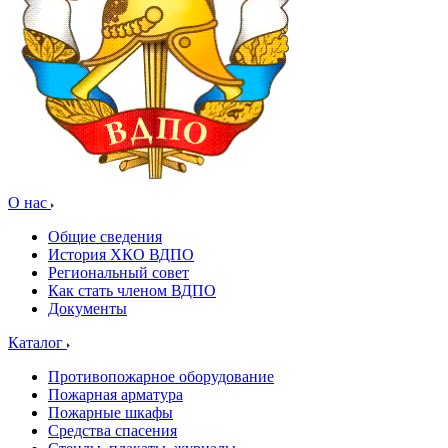
О нас
Общие сведения
История ХКО ВДПО
Региональный совет
Как стать членом ВДПО
Документы
Каталог
Противопожарное оборудование
Пожарная арматура
Пожарные шкафы
Средства спасения