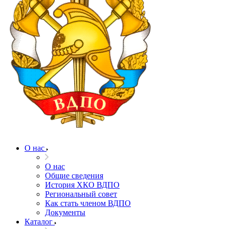
О нас
О нас
Общие сведения
История ХКО ВДПО
Региональный совет
Как стать членом ВДПО
Документы
Каталог