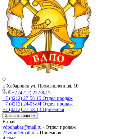
г. Хабаровск ул. Промышленная, 10
+7 (4212) 27-58-15
+7 (4212) 27-58-15
Отдел продаж
+7 (4212) 24-05-04
Отдел продаж
+7 (4212) 27-58-13
Приемная
Заказать звонок
E-mail
vdpohabar@mail.ru
- Отдел продаж
27vdpo@mail.ru
- Приемная
Адрес