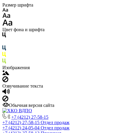
Размер шрифта
Цвет фона и шрифта
Изображения
Озвучивание текста
Обычная версия сайта
+7 (4212) 27-58-15
+7 (4212) 27-58-15
Отдел продаж
+7 (4212) 24-05-04
Отдел продаж