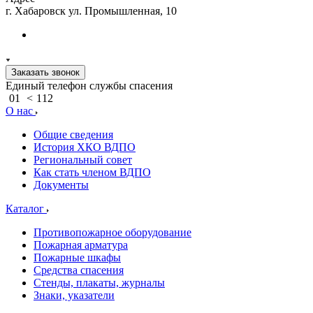
г. Хабаровск ул. Промышленная, 10
Заказать звонок
Единый телефон службы спасения
01
<
112
О нас
Общие сведения
История ХКО ВДПО
Региональный совет
Как стать членом ВДПО
Документы
Каталог
Противопожарное оборудование
Пожарная арматура
Пожарные шкафы
Средства спасения
Стенды, плакаты, журналы
Знаки, указатели