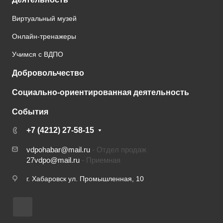
Виртуальный музей
Онлайн-тренажеры
Учимся с ВДПО
Добровольчество
Социально-ориентированная деятельность
События
+7 (4212) 27-58-15
vdpohabar@mail.ru
- Отдел продаж
27vdpo@mail.ru
- Приемная
г. Хабаровск ул. Промышленная, 10