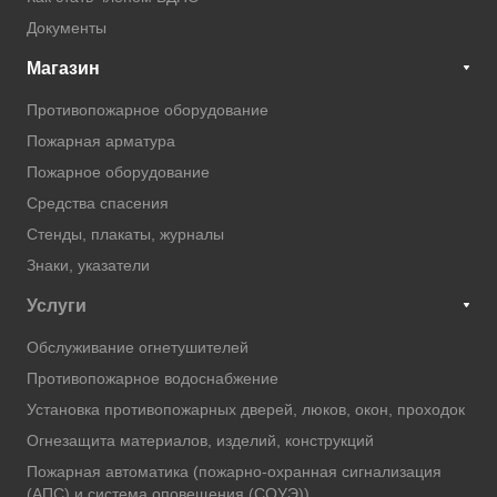
Документы
Магазин
Противопожарное оборудование
Пожарная арматура
Пожарное оборудование
Средства спасения
Стенды, плакаты, журналы
Знаки, указатели
Услуги
Обслуживание огнетушителей
Противопожарное водоснабжение
Установка противопожарных дверей, люков, окон, проходок
Огнезащита материалов, изделий, конструкций
Пожарная автоматика (пожарно-охранная сигнализация
(АПС) и система оповещения (СОУЭ))