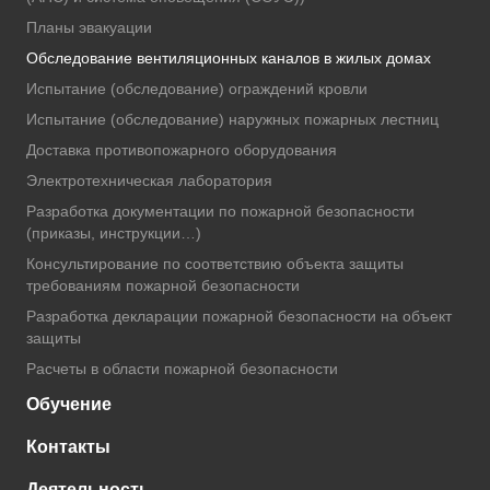
Планы эвакуации
Обследование вентиляционных каналов в жилых домах
Испытание (обследование) ограждений кровли
Испытание (обследование) наружных пожарных лестниц
Доставка противопожарного оборудования
Электротехническая лаборатория
Разработка документации по пожарной безопасности
(приказы, инструкции…)
Консультирование по соответствию объекта защиты
требованиям пожарной безопасности
Разработка декларации пожарной безопасности на объект
защиты
Расчеты в области пожарной безопасности
Обучение
Контакты
Деятельность