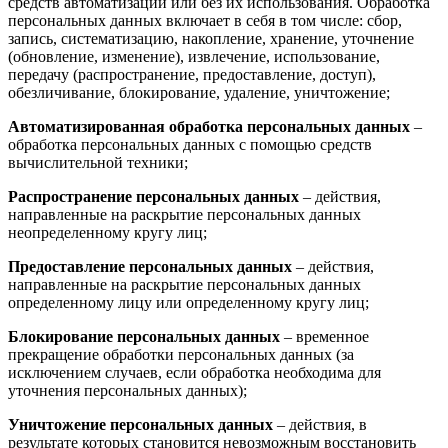
средств автоматизации или без их использования. Обработка
персональных данных включает в себя в том числе: сбор,
запись, систематизацию, накопление, хранение, уточнение
(обновление, изменение), извлечение, использование,
передачу (распространение, предоставление, доступ),
обезличивание, блокирование, удаление, уничтожение;
Автоматизированная обработка персональных данных
–
обработка персональных данных с помощью средств
вычислительной техники;
Распространение персональных данных
– действия,
направленные на раскрытие персональных данных
неопределенному кругу лиц;
Предоставление персональных данных
– действия,
направленные на раскрытие персональных данных
определенному лицу или определенному кругу лиц;
Блокирование персональных данных
– временное
прекращение обработки персональных данных (за
исключением случаев, если обработка необходима для
уточнения персональных данных);
Уничтожение персональных данных
– действия, в
результате которых становится невозможным восстановить