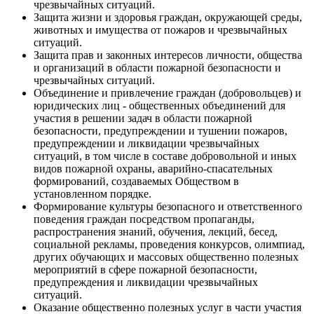
чрезвычайных ситуаций.
Защита жизни и здоровья граждан, окружающей среды,
животных и имущества от пожаров и чрезвычайных
ситуаций.
Защита прав и законных интересов личности, общества
и организаций в области пожарной безопасности и
чрезвычайных ситуаций.
Объединение и привлечение граждан (добровольцев) и
юридических лиц - общественных объединений для
участия в решении задач в области пожарной
безопасности, предупреждении и тушении пожаров,
предупреждении и ликвидации чрезвычайных
ситуаций, в том числе в составе добровольной и иных
видов пожарной охраны, аварийно-спасательных
формирований, создаваемых Обществом в
установленном порядке.
Формирование культуры безопасного и ответственного
поведения граждан посредством пропаганды,
распространения знаний, обучения, лекций, бесед,
социальной рекламы, проведения конкурсов, олимпиад,
других обучающих и массовых общественно полезных
мероприятий в сфере пожарной безопасности,
предупреждения и ликвидации чрезвычайных
ситуаций.
Оказание общественно полезных услуг в части участия