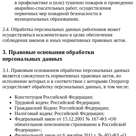
в профилактике и (или) тушении пожаров и проведении
аварийно-спасательных работ, осуществления
первичных мер пожарной безопасности в
муниципальных образованиях.
2.4. Обработка персональных данных работников может
осуществляться исключительно в целях обеспечения
соблюдения законов и иных нормативных правовых актов.
3. Правовые основания обработки
персональных данных
3.1. Правовым основанием обработки персональных данных
является совокупность нормативных правовых актов, во
исполнение которых и в соответствии с которыми Оператор
осуществляет обработку персональных данных, в том числе:
Конституция Российской Федерации;
Трудовой кодекс Российской Федерации;
Гражданский Кодекс Российской Федерации;
Налоговый кодекс Российской Федерации;
Федеральный закон от 15.12.2001 № 167-ФЗ «Об
обязательном пенсионном страховании в Российской
Федерации»;
Федеральный закон от 6 декабря 2011 г. № 402-ФЗ «О