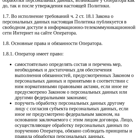
обработки персональных данных, возникшие у Оператора как
до, так и после утверждения настоящей Политики.
1.7. Во исполнение требований ч. 2 ст. 18.1 Закона о
персональных данных настоящая Политика публикуется в
свободном доступе в информационно-телекоммуникационной
сети Интернет на сайте Оператора.
1.8. Основные права и обязанности Оператора.
1.8.1. Оператор имеет право:
самостоятельно определять состав и перечень мер,
необходимых и достаточных для обеспечения
выполнения обязанностей, предусмотренных Законом о
персональных данных и принятыми в соответствии с
ним нормативными правовыми актами, если иное не
предусмотрено Законом о персональных данных или
другими федеральными законами;
поручить обработку персональных данных другому
лицу с согласия субъекта персональных данных, если
иное не предусмотрено федеральным законом, на
основании заключаемого с этим лицом договора. Лицо,
осуществляющее обработку персональных данных по
поручению Оператора, обязано соблюдать принципы и
правила обработки персональных данных,