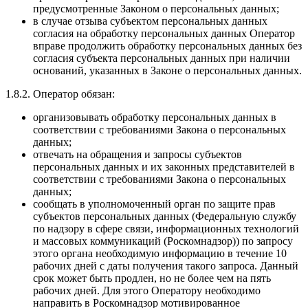
предусмотренные Законом о персональных данных;
в случае отзыва субъектом персональных данных
согласия на обработку персональных данных Оператор
вправе продолжить обработку персональных данных без
согласия субъекта персональных данных при наличии
оснований, указанных в Законе о персональных данных.
1.8.2. Оператор обязан:
организовывать обработку персональных данных в
соответствии с требованиями Закона о персональных
данных;
отвечать на обращения и запросы субъектов
персональных данных и их законных представителей в
соответствии с требованиями Закона о персональных
данных;
сообщать в уполномоченный орган по защите прав
субъектов персональных данных (Федеральную службу
по надзору в сфере связи, информационных технологий
и массовых коммуникаций (Роскомнадзор)) по запросу
этого органа необходимую информацию в течение 10
рабочих дней с даты получения такого запроса. Данный
срок может быть продлен, но не более чем на пять
рабочих дней. Для этого Оператору необходимо
направить в Роскомнадзор мотивированное