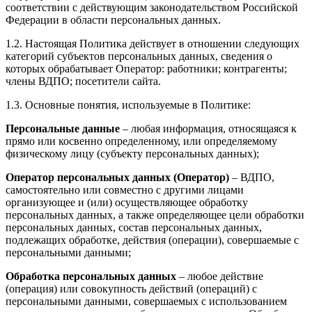
соответствии с действующим законодательством Российской
Федерации в области персональных данных.
1.2. Настоящая Политика действует в отношении следующих
категорий субъектов персональных данных, сведения о
которых обрабатывает Оператор: работники; контрагенты;
члены ВДПО; посетители сайта.
1.3. Основные понятия, используемые в Политике:
Персональные данные
– любая информация, относящаяся к
прямо или косвенно определенному, или определяемому
физическому лицу (субъекту персональных данных);
Оператор персональных данных (Оператор)
– ВДПО,
самостоятельно или совместно с другими лицами
организующее и (или) осуществляющее обработку
персональных данных, а также определяющее цели обработки
персональных данных, состав персональных данных,
подлежащих обработке, действия (операции), совершаемые с
персональными данными;
Обработка персональных данных
– любое действие
(операция) или совокупность действий (операций) с
персональными данными, совершаемых с использованием