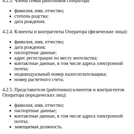
4.2.3. Члены семьи работников Оператора:
фамилия, имя, отчество;
степень родства;
дата рождения.
4.2.4. Клиенты и контрагенты Оператора (физические лица):
фамилия, имя, отчество;
дата рождения;
паспортные данные;
адрес регистрации по месту жительства;
контактные данные, в том числе адреса электронной
почты;
индивидуальный номер налогоплательщика;
номер расчетного счета.
4.2.5. Представители (работники) клиентов и контрагентов
Оператора (юридических лиц):
фамилия, имя, отчество;
паспортные данные;
контактные данные, в том числе адреса электронной
почты;
замещаемая должность.