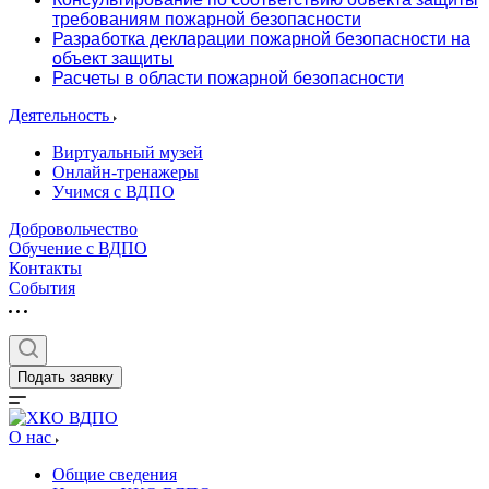
требованиям пожарной безопасности
Разработка декларации пожарной безопасности на
объект защиты
Расчеты в области пожарной безопасности
Деятельность
Виртуальный музей
Онлайн-тренажеры
Учимся с ВДПО
Добровольчество
Обучение с ВДПО
Контакты
События
Подать заявку
О нас
Общие сведения