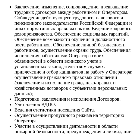
Заключение, изменение, сопровождение, прекращение
трудовых договоров между работником и Оператором.
Соблюдение действующего трудового, налогового и
пенсионного законодательства Российской Федерации и
иных нормативных правовых актов. Ведение кадрового
делопроизводства. Обеспечение социальных гарантий.
Обеспечение возможности обучения и должностного
роста работников. Обеспечение личной безопасности
работников, осуществление охраны труда. Обеспечения
исполнения работниками Оператора своих
обязанностей в области воинского учета в
установленных законодательством случаях:
привлечение и отбор кандидатов на работу у Оператора;
осуществление гражданско-правовых отношений
(заключение и исполнение гражданско-правых и
хозяйственных договоров с субъектами персональных
данных);
Подготовки, заключения и исполнения Договоров;
Учет членов ВДПО.
Ведения статистики посещения Сайта.
Осуществление пропускного режима на территорию
Оператора.
Участие в осуществлении деятельности в области
пожарной безопасности, предупреждения и ликвидации