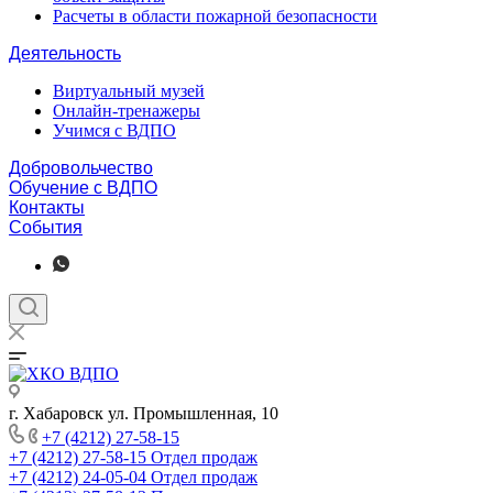
Расчеты в области пожарной безопасности
Деятельность
Виртуальный музей
Онлайн-тренажеры
Учимся с ВДПО
Добровольчество
Обучение с ВДПО
Контакты
События
г. Хабаровск ул. Промышленная, 10
+7 (4212) 27-58-15
+7 (4212) 27-58-15
Отдел продаж
+7 (4212) 24-05-04
Отдел продаж