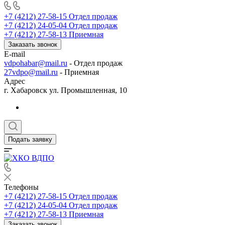
+7 (4212) 27-58-15
Отдел продаж
+7 (4212) 24-05-04
Отдел продаж
+7 (4212) 27-58-13
Приемная
Заказать звонок
E-mail
vdpohabar@mail.ru
- Отдел продаж
27vdpo@mail.ru
- Приемная
Адрес
г. Хабаровск ул. Промышленная, 10
Подать заявку
Телефоны
+7 (4212) 27-58-15
Отдел продаж
+7 (4212) 24-05-04
Отдел продаж
+7 (4212) 27-58-13
Приемная
Заказать звонок