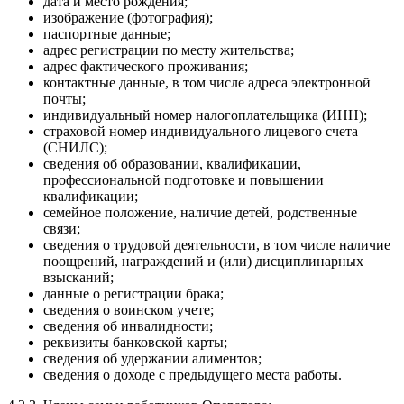
дата и место рождения;
изображение (фотография);
паспортные данные;
адрес регистрации по месту жительства;
адрес фактического проживания;
контактные данные, в том числе адреса электронной
почты;
индивидуальный номер налогоплательщика (ИНН);
страховой номер индивидуального лицевого счета
(СНИЛС);
сведения об образовании, квалификации,
профессиональной подготовке и повышении
квалификации;
семейное положение, наличие детей, родственные
связи;
сведения о трудовой деятельности, в том числе наличие
поощрений, награждений и (или) дисциплинарных
взысканий;
данные о регистрации брака;
сведения о воинском учете;
сведения об инвалидности;
реквизиты банковской карты;
сведения об удержании алиментов;
сведения о доходе с предыдущего места работы.