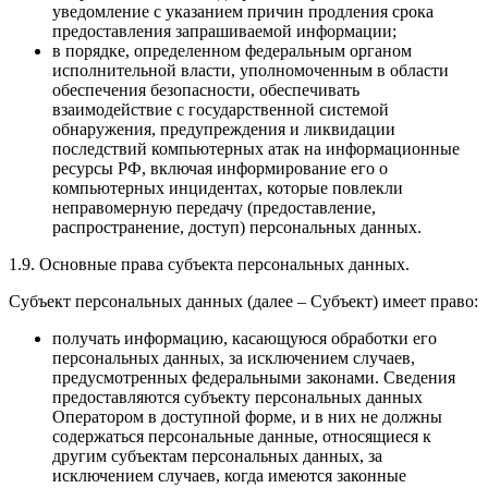
уведомление с указанием причин продления срока
предоставления запрашиваемой информации;
в порядке, определенном федеральным органом
исполнительной власти, уполномоченным в области
обеспечения безопасности, обеспечивать
взаимодействие с государственной системой
обнаружения, предупреждения и ликвидации
последствий компьютерных атак на информационные
ресурсы РФ, включая информирование его о
компьютерных инцидентах, которые повлекли
неправомерную передачу (предоставление,
распространение, доступ) персональных данных.
1.9. Основные права субъекта персональных данных.
Субъект персональных данных (далее – Субъект) имеет право:
получать информацию, касающуюся обработки его
персональных данных, за исключением случаев,
предусмотренных федеральными законами. Сведения
предоставляются субъекту персональных данных
Оператором в доступной форме, и в них не должны
содержаться персональные данные, относящиеся к
другим субъектам персональных данных, за
исключением случаев, когда имеются законные