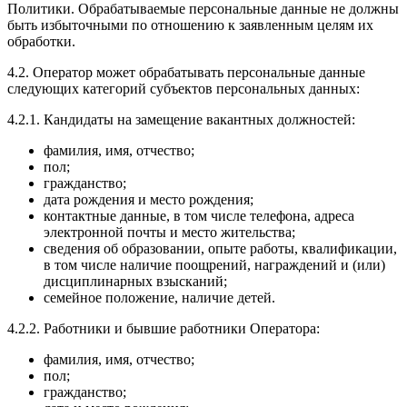
Политики. Обрабатываемые персональные данные не должны
быть избыточными по отношению к заявленным целям их
обработки.
4.2. Оператор может обрабатывать персональные данные
следующих категорий субъектов персональных данных:
4.2.1. Кандидаты на замещение вакантных должностей:
фамилия, имя, отчество;
пол;
гражданство;
дата рождения и место рождения;
контактные данные, в том числе телефона, адреса
электронной почты и место жительства;
сведения об образовании, опыте работы, квалификации,
в том числе наличие поощрений, награждений и (или)
дисциплинарных взысканий;
семейное положение, наличие детей.
4.2.2. Работники и бывшие работники Оператора:
фамилия, имя, отчество;
пол;
гражданство;