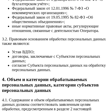
бухгалтерском учёте»;
Федеральный закон от 12.01.1996 № 7-ФЗ «О
некоммерческих организациях»;
Федеральный закон от 19.05.1995 № 82-ФЗ «Об
общественных объединениях»;
иные нормативные правовые акты, регулирующие
отношения, связанные с деятельностью Оператора.
3.2. Правовым основанием обработки персональных данных
также являются:
Устав ВДПО;
договоры, заключаемые с Субъектом персональных
данных;
согласие Субъекта персональных данных на обработку
персональных данных.
4. Объем и категории обрабатываемых
персональных данных, категории субъектов
персональных данных
4.1. Содержание и объем обрабатываемых персональных
данных должны соответствовать заявленным целям
обработки, предусмотренным в разделе 2 настоящей