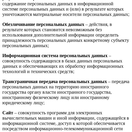
содержание персональных данных в информационной
системе персональных данных и (или) в результате которых
уничтожаются материальные носители персональных данных;
Обезличивание персональных данных
– действия, в
результате которых становится невозможным без
использования дополнительной информации определить
принадлежность персональных данных конкретному субъекту
персональных данных;
Информационная система персональных данных
–
совокупность содержащихся в базах данных персональных
данных и обеспечивающих их обработку информационных
технологий и технических средств;
Трансграничная передача персональных данных
– передача
персональных данных на территорию иностранного
государства органу власти иностранного государства,
иностранному физическому лицу или иностранному
юридическому лицу;
Сайт
– совокупность программ для электронных
вычислительных машин и иной информации, содержащейся в
информационной системе, доступ к которой обеспечивается
посредством информационно-телекоммуникационной сети