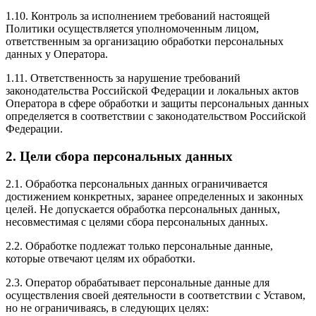
1.10. Контроль за исполнением требований настоящей
Политики осуществляется уполномоченным лицом,
ответственным за организацию обработки персональных
данных у Оператора.
1.11. Ответственность за нарушение требований
законодательства Российской Федерации и локальных актов
Оператора в сфере обработки и защиты персональных данных
определяется в соответствии с законодательством Российской
Федерации.
2. Цели сбора персональных данных
2.1. Обработка персональных данных ограничивается
достижением конкретных, заранее определенных и законных
целей. Не допускается обработка персональных данных,
несовместимая с целями сбора персональных данных.
2.2. Обработке подлежат только персональные данные,
которые отвечают целям их обработки.
2.3. Оператор обрабатывает персональные данные для
осуществления своей деятельности в соответствии с Уставом,
но не ограничиваясь, в следующих целях: