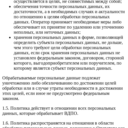
осуществляется в целях, не совместимых между собой;
обеспечения точности персональных данных, их
достаточности, а в необходимых случаях и актуальности
по отношению к целям обработки персональных
данных. Оператор принимает необходимые меры либо
обеспечивает их принятие по удалению или уточнению
неполных, или неточных данных;
хранения персональных данных в форме, позволяющей
определить субъекта персональных данных, не дольше,
чем этого требуют цели обработки персональных
данных, если срок хранения персональных данных не
установлен федеральным законом, договором, стороной
которого, выгодоприобретателем или поручителем, по
которому является субъект персональных данных.
Обрабатываемые персональные данные подлежат
уничтожению либо обезличиванию по достижении целей
обработки или в случае утраты необходимости в достижении
этих целей, если иное не предусмотрено федеральным
законом.
1.5. Политика действует в отношении всех персональных
данных, которые обрабатывает ВДПО.
1.6. Политика распространяется на отношения в области