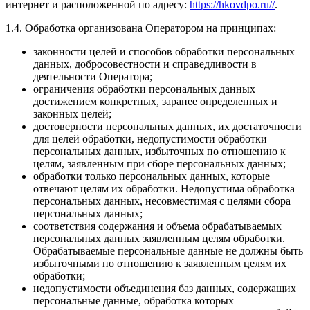
интернет и расположенной по адресу:
https://hkovdpo.ru//
.
1.4. Обработка организована Оператором на принципах:
законности целей и способов обработки персональных
данных, добросовестности и справедливости в
деятельности Оператора;
ограничения обработки персональных данных
достижением конкретных, заранее определенных и
законных целей;
достоверности персональных данных, их достаточности
для целей обработки, недопустимости обработки
персональных данных, избыточных по отношению к
целям, заявленным при сборе персональных данных;
обработки только персональных данных, которые
отвечают целям их обработки. Недопустима обработка
персональных данных, несовместимая с целями сбора
персональных данных;
соответствия содержания и объема обрабатываемых
персональных данных заявленным целям обработки.
Обрабатываемые персональные данные не должны быть
избыточными по отношению к заявленным целям их
обработки;
недопустимости объединения баз данных, содержащих
персональные данные, обработка которых