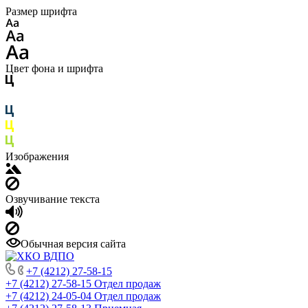
Размер шрифта
Цвет фона и шрифта
Изображения
Озвучивание текста
Обычная версия сайта
+7 (4212) 27-58-15
+7 (4212) 27-58-15
Отдел продаж
+7 (4212) 24-05-04
Отдел продаж