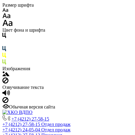
Размер шрифта
Цвет фона и шрифта
Изображения
Озвучивание текста
Обычная версия сайта
+7 (4212) 27-58-15
+7 (4212) 27-58-15
Отдел продаж
+7 (4212) 24-05-04
Отдел продаж