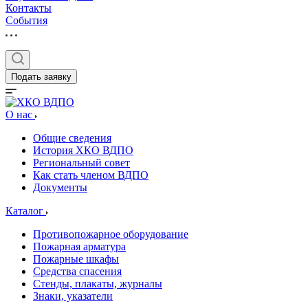
Контакты
События
Подать заявку
О нас
Общие сведения
История ХКО ВДПО
Региональный совет
Как стать членом ВДПО
Документы
Каталог
Противопожарное оборудование
Пожарная арматура
Пожарные шкафы
Средства спасения
Стенды, плакаты, журналы
Знаки, указатели