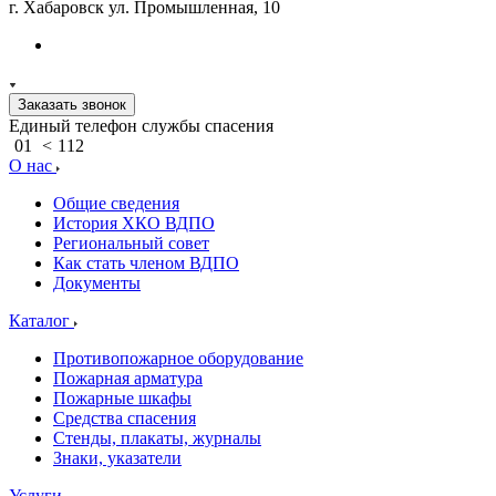
г. Хабаровск ул. Промышленная, 10
Заказать звонок
Единый телефон службы спасения
01
<
112
О нас
Общие сведения
История ХКО ВДПО
Региональный совет
Как стать членом ВДПО
Документы
Каталог
Противопожарное оборудование
Пожарная арматура
Пожарные шкафы
Средства спасения
Стенды, плакаты, журналы
Знаки, указатели
Услуги